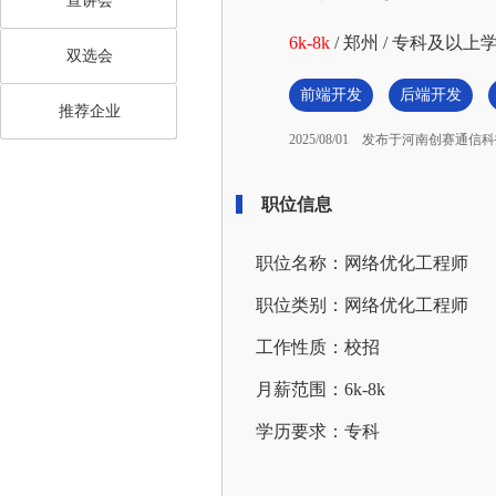
宣讲会
6k-8k
/
郑州
/
专科及以上
双选会
前端开发
后端开发
推荐企业
2025/08/01
发布于河南创赛通信科
职位信息
职位名称：网络优化工程师
职位类别：网络优化工程师
工作性质：校招
月薪范围：6k-8k
学历要求：专科