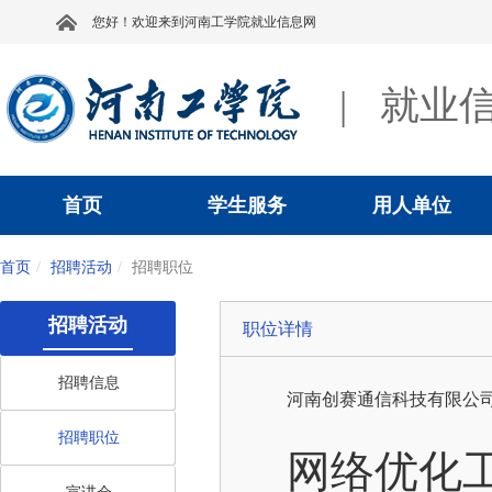
您好！欢迎来到河南工学院就业信息网
|
就业
首页
学生服务
用人单位
首页
招聘活动
招聘职位
招聘活动
职位详情
招聘信息
河南创赛通信科技有限公
招聘职位
网络优化