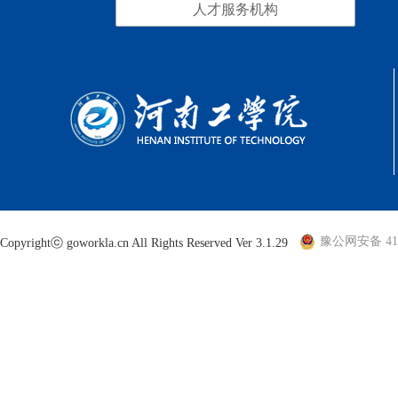
人才服务机构
豫公网安备 410
Copyrightⓒ goworkla.cn All Rights Reserved Ver 3.1.29