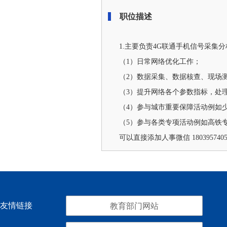
职位描述
1.主要负责4G联通手机信号采集
（1）日常网络优化工作；
（2）数据采集、数据核查、现场
（3）提升网络各个参数指标，处
（4）参与城市重要保障活动例如
（5）参与各类专项活动例如高铁
可以直接添加人事微信 1803957405
友情链接
教育部门网站