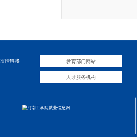
友情链接
教育部门网站
人才服务机构