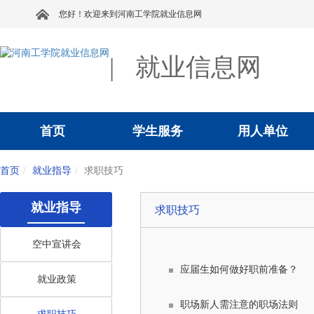
您好！欢迎来到河南工学院就业信息网
|
就业信息网
首页
学生服务
用人单位
首页
就业指导
求职技巧
就业指导
求职技巧
空中宣讲会
应届生如何做好职前准备？
就业政策
职场新人需注意的职场法则