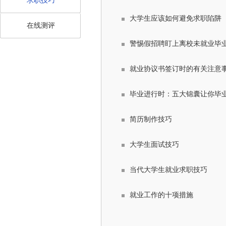
求职技巧
大学生应该如何避免求职陷阱
在线测评
警惕假招聘盯上离校未就业毕
就业协议书签订时的有关注意
毕业进行时：五大锦囊让你毕
简历制作技巧
大学生面试技巧
当代大学生就业求职技巧
就业工作的十项措施