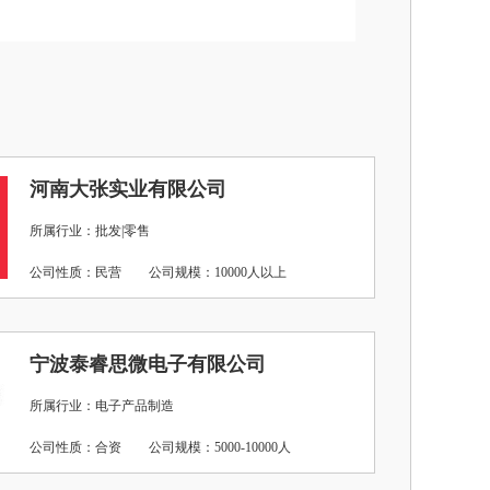
河南大张实业有限公司
所属行业：批发|零售
公司性质：民营
公司规模：10000人以上
宁波泰睿思微电子有限公司
所属行业：电子产品制造
公司性质：合资
公司规模：5000-10000人