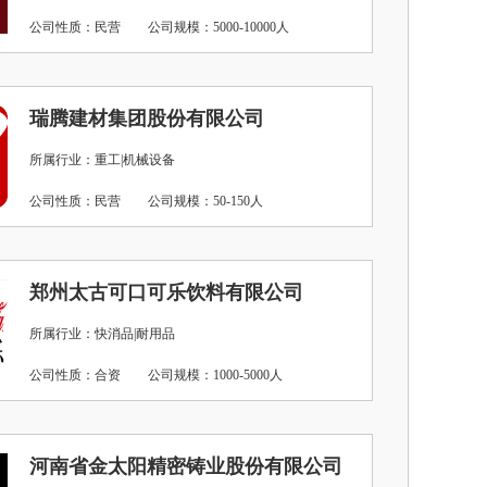
公司性质：民营
公司规模：5000-10000人
瑞腾建材集团股份有限公司
所属行业：重工|机械设备
公司性质：民营
公司规模：50-150人
郑州太古可口可乐饮料有限公司
所属行业：快消品|耐用品
公司性质：合资
公司规模：1000-5000人
河南省金太阳精密铸业股份有限公司