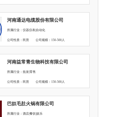
河南通达电缆股份有限公司
所属行业：仪器仪表|自动化
公司性质：民营
公司规模：150-500人
河南益常青生物科技有限公司
所属行业：批发|零售
公司性质：民营
公司规模：150-500人
巴奴毛肚火锅有限公司
所属行业：酒店|餐饮|娱乐