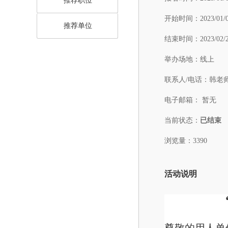
推荐职位
开始时间：
2023/01/
推荐单位
结束时间：
2023/02/
举办场地：
线上
联系人/电话：
韩老师：
电子邮箱：
暂无
当前状态：
已结束
浏览量：3390
活动说明