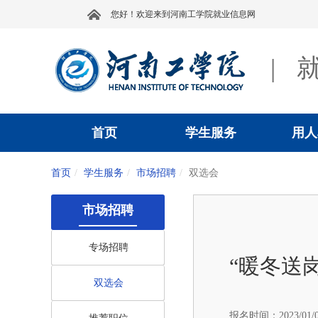
您好！欢迎来到河南工学院就业信息网
|
首页
学生服务
用人
首页
学生服务
市场招聘
双选会
市场招聘
专场招聘
“暖冬送
双选会
报名时间：
2023/01/