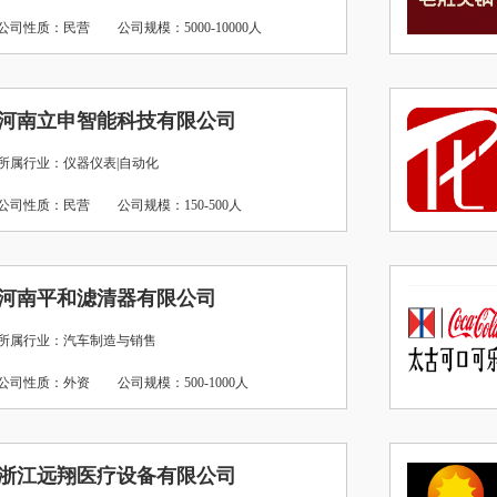
公司性质：民营
公司规模：5000-10000人
河南立申智能科技有限公司
所属行业：仪器仪表|自动化
公司性质：民营
公司规模：150-500人
河南平和滤清器有限公司
所属行业：汽车制造与销售
公司性质：外资
公司规模：500-1000人
浙江远翔医疗设备有限公司