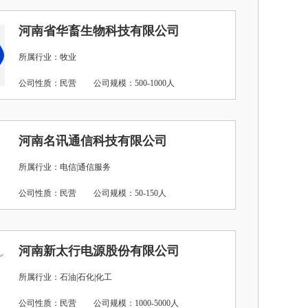
河南省华畜生物科技有限公司
所属行业：牧业
公司性质：民营
公司规模：500-1000人
河南名讯通信科技有限公司
所属行业：电信|通信服务
公司性质：民营
公司规模：50-150人
河南新太行电源股份有限公司
所属行业：石油|石化|化工
公司性质：民营
公司规模：1000-5000人