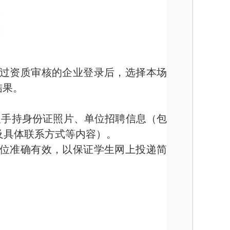
过资质审核的企业登录后，选择本场
结果。
人手持身份证照片、单位招聘信息（包
及具体联系方式等内容）。
位准确有效，以保证学生网上投递简