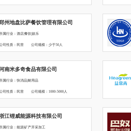
郑州地盘比萨餐饮管理有限公司
所属行业：酒店|餐饮|娱乐
公司性质：民营
公司规模：少于50人
河南米多奇食品有限公司
所属行业：快消品|耐用品
公司性质：民营
公司规模：1000-5000人
浙江锂威能源科技有限公司
所属行业：能源|矿产开采加工