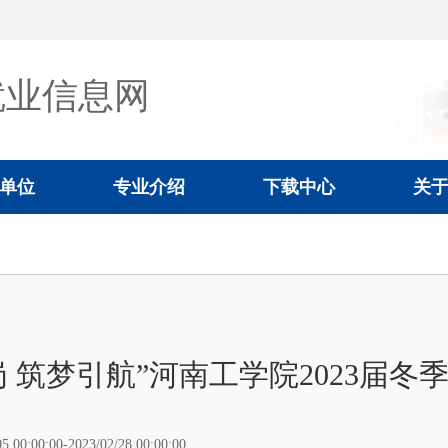
就业信息网
单位
专业介绍
下载中心
关
岗 筑梦引航”河南工学院2023届冬
05 00:00:00-2023/02/28 00:00:00