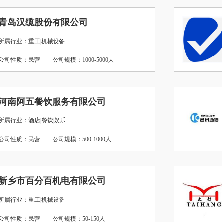
青岛汉缆股份有限公司
所属行业：重工|机械设备
公司性质：民营
公司规模：1000-5000人
河南阿五餐饮服务有限公司
所属行业：酒店|餐饮|娱乐
公司性质：民营
公司规模：500-1000人
新乡市百分百机电有限公司
所属行业：重工|机械设备
公司性质：民营
公司规模：50-150人