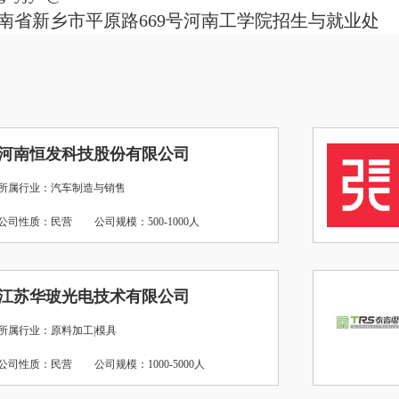
南省新乡市平原路669号河南工学院招生与就业处
河南恒发科技股份有限公司
所属行业：汽车制造与销售
公司性质：民营
公司规模：500-1000人
江苏华玻光电技术有限公司
所属行业：原料加工|模具
公司性质：民营
公司规模：1000-5000人